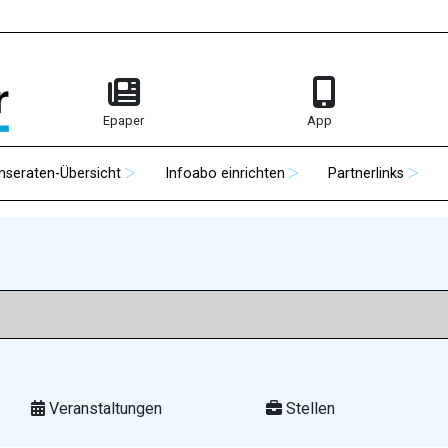
Epaper
App
Inseraten-Übersicht
Infoabo einrichten
Partnerlinks
Veranstaltungen
Stellen