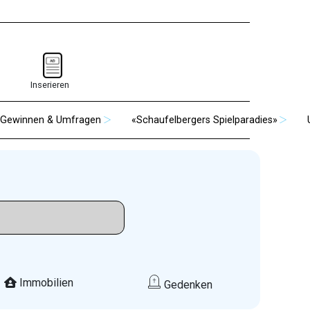
Inserieren
Gewinnen & Umfragen
«Schaufelbergers Spielparadies»
Immobilien
Gedenken