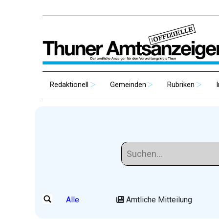
Redaktionell
Gemeinden
Rubriken
Alle
Amtliche Mitteilung