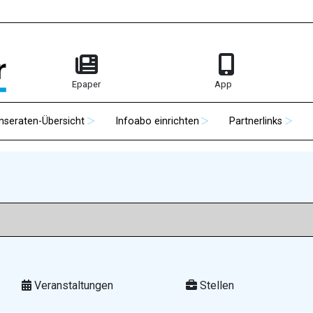
Epaper
App
Inseraten-Übersicht
Infoabo einrichten
Partnerlinks
Veranstaltungen
Stellen