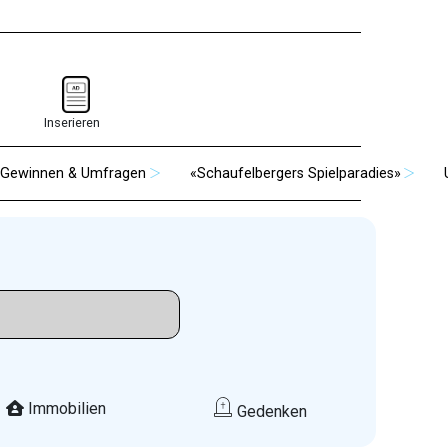
Inserieren
Gewinnen & Umfragen
«Schaufelbergers Spielparadies»
Immobilien
Gedenken