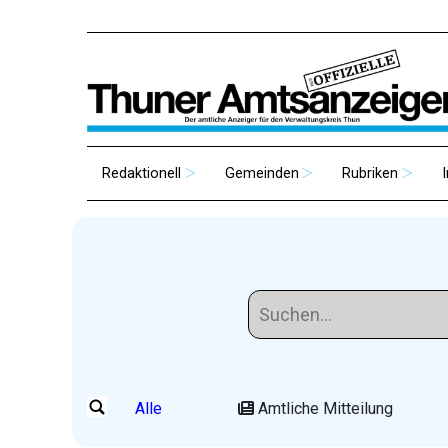
Redaktionell
Gemeinden
Rubriken
Alle
Amtliche Mitteilung