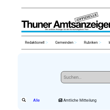
Redaktionell
Gemeinden
Rubriken
Alle
Amtliche Mitteilung