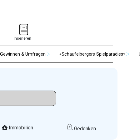
Inserieren
Gewinnen & Umfragen
«Schaufelbergers Spielparadies»
Immobilien
Gedenken