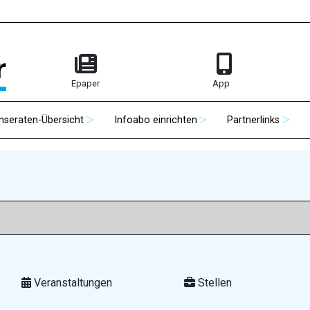
Epaper
App
Inseraten-Übersicht
Infoabo einrichten
Partnerlinks
Veranstaltungen
Stellen