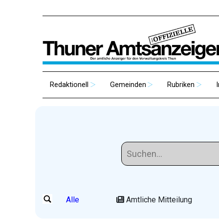
Redaktionell
Gemeinden
Rubriken
Alle
Amtliche Mitteilung