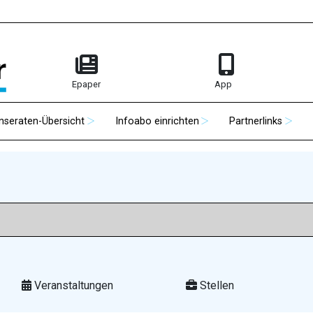
Epaper
App
Inseraten-Übersicht
Infoabo einrichten
Partnerlinks
Veranstaltungen
Stellen