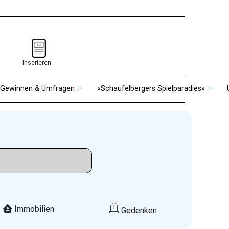
Inserieren
Gewinnen & Umfragen
«Schaufelbergers Spielparadies»
Immobilien
Gedenken