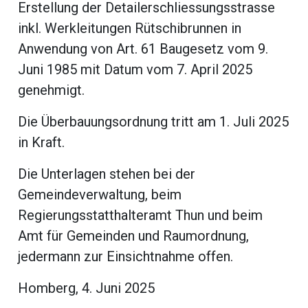
beiträge
Erstellung der Detailerschliessungsstrasse
inkl. Werkleitungen Rütschibrunnen in
Anwendung von Art. 61 Baugesetz vom 9.
Juni 1985 mit Datum vom 7. April 2025
genehmigt.
Die Überbauungsordnung tritt am 1. Juli 2025
in Kraft.
Die Unterlagen stehen bei der
Gemeindeverwaltung, beim
Regierungsstatthalteramt Thun und beim
di
Amt für Gemeinden und Raumordnung,
jedermann zur Einsichtnahme offen.
Homberg, 4. Juni 2025