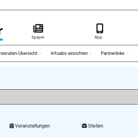
Epaper
App
Inseraten-Übersicht
Infoabo einrichten
Partnerlinks
Veranstaltungen
Stellen