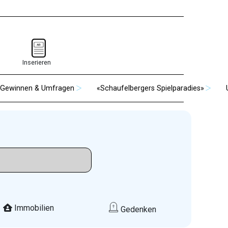
Inserieren
Gewinnen & Umfragen
«Schaufelbergers Spielparadies»
Immobilien
Gedenken