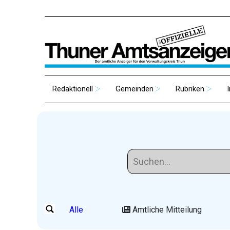
Redaktionell
Gemeinden
Rubriken
Alle
Amtliche Mitteilung