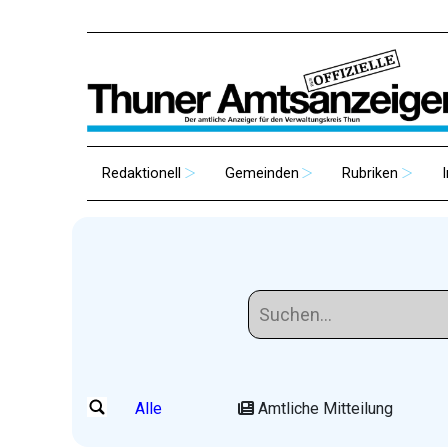
Redaktionell
Gemeinden
Rubriken
Alle
Amtliche Mitteilung