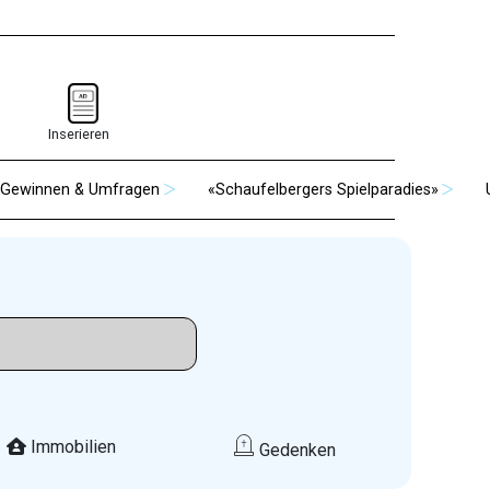
Inserieren
Gewinnen & Umfragen
«Schaufelbergers Spielparadies»
Immobilien
Gedenken