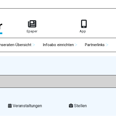
Epaper
App
Inseraten-Übersicht
Infoabo einrichten
Partnerlinks
Veranstaltungen
Stellen