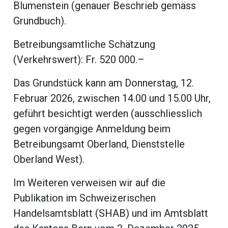
beiträge
Blumenstein (genauer Beschrieb gemäss
Grundbuch).
Betreibungsamtliche Schätzung
(Verkehrswert): Fr. 520 000.–
Das Grundstück kann am Donnerstag, 12.
Februar 2026, zwischen 14.00 und 15.00 Uhr,
geführt besichtigt werden (ausschliesslich
gegen vorgängige Anmeldung beim
Betreibungsamt Oberland, Dienststelle
Oberland West).
di
Im Weiteren verweisen wir auf die
Publikation im Schweizerischen
Handelsamtsblatt (SHAB) und im Amtsblatt