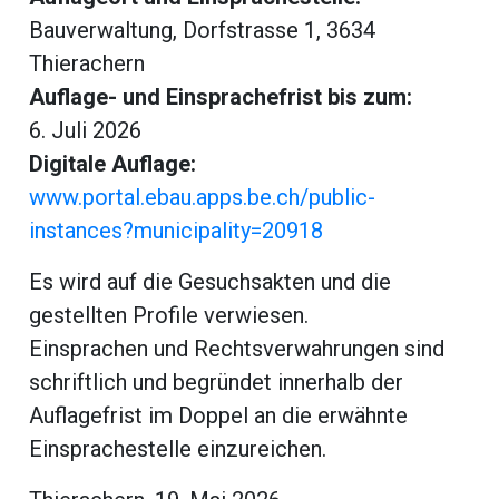
Bauverwaltung, Dorfstrasse 1, 3634
Thierachern
Auflage- und Einsprachefrist bis zum:
6. Juli 2026
Digitale Auflage:
www.portal.ebau.apps.be.ch/public-
instances?municipality=20918
Es wird auf die Gesuchsakten und die
gestellten Profile verwiesen.
Einsprachen und Rechtsverwahrungen sind
schriftlich und begründet innerhalb der
Auflagefrist im Doppel an die erwähnte
Einsprachestelle einzureichen.
ramt