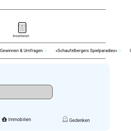
Inserieren
Gewinnen & Umfragen
«Schaufelbergers Spielparadies»
Immobilien
Gedenken