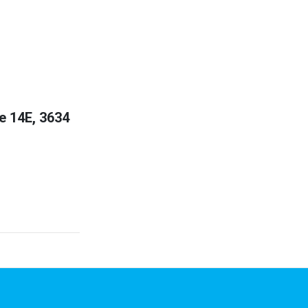
e 14E, 3634