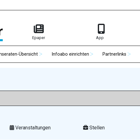
Epaper
App
Inseraten-Übersicht
Infoabo einrichten
Partnerlinks
Veranstaltungen
Stellen