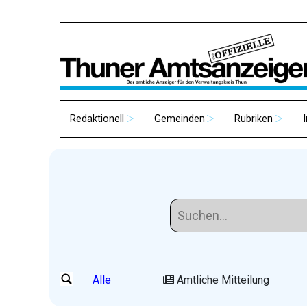
Redaktionell
Gemeinden
Rubriken
Alle
Amtliche Mitteilung