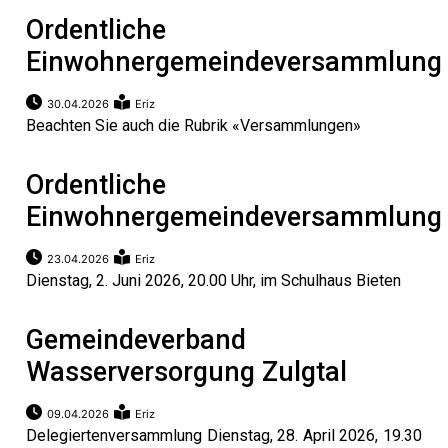
Ordentliche
Einwohnergemeindeversammlung
30.04.2026
Eriz
Beachten Sie auch die Rubrik «Versammlungen»
Ordentliche
Einwohnergemeindeversammlung
23.04.2026
Eriz
Dienstag, 2. Juni 2026, 20.00 Uhr, im Schulhaus Bieten
Gemeindeverband
Wasserversorgung Zulgtal
09.04.2026
Eriz
Delegiertenversammlung Dienstag, 28. April 2026, 19.30