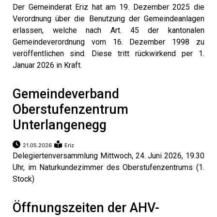
Der Gemeinderat Eriz hat am 19. Dezember 2025 die
Verordnung über die Benutzung der Gemeindeanlagen
erlassen, welche nach Art. 45 der kantonalen
Gemeindeverordnung vom 16. Dezember 1998 zu
veröffentlichen sind. Diese tritt rückwirkend per 1.
Januar 2026 in Kraft.
Gemeindeverband
Oberstufenzentrum
g
Unterlangenegg
21.05.2026
Eriz
Delegiertenversammlung Mittwoch, 24. Juni 2026, 19.30
Uhr, im Naturkundezimmer des Oberstufenzentrums (1.
Stock)
Öffnungszeiten der AHV-