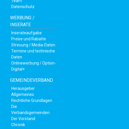
Team
Datenschutz
WERBUNG /
INSERATE
Inserateaufgabe
Preise und Rabatte
Streuung / Media-Daten
Termine und technische
Daten
Onlinewerbung / Option-
Digital+
GEMEINDEVERBAND
Herausgeber
Allgemeines
Rechtliche Grundlagen
Die
Verbandsgemeinden
Der Vorstand
Chronik