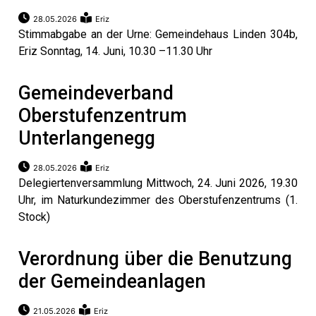
28.05.2026
Eriz
Stimmabgabe an der Urne: Gemeindehaus Linden 304b,
Eriz Sonntag, 14. Juni, 10.30 –11.30 Uhr
Gemeindeverband
Oberstufenzentrum
Unterlangenegg
28.05.2026
Eriz
Delegiertenversammlung Mittwoch, 24. Juni 2026, 19.30
Uhr, im Naturkundezimmer des Oberstufenzentrums (1.
Stock)
Verordnung über die Benutzung
der Gemeindeanlagen
21.05.2026
Eriz