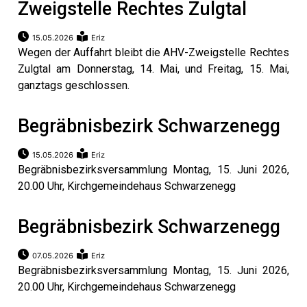
Zweigstelle Rechtes Zulgtal
15.05.2026
Eriz
Wegen der Auffahrt bleibt die AHV-Zweigstelle Rechtes
Zulgtal am Donnerstag, 14. Mai, und Freitag, 15. Mai,
ganztags geschlossen.
Begräbnisbezirk Schwarzenegg
15.05.2026
Eriz
Begräbnisbezirksversammlung Montag, 15. Juni 2026,
20.00 Uhr, Kirchgemeindehaus Schwarzenegg
Begräbnisbezirk Schwarzenegg
07.05.2026
Eriz
Begräbnisbezirksversammlung Montag, 15. Juni 2026,
20.00 Uhr, Kirchgemeindehaus Schwarzenegg