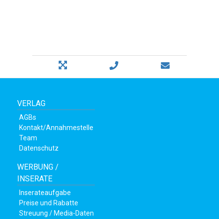
VERLAG
AGBs
Kontakt/Annahmestelle
Team
Datenschutz
WERBUNG /
INSERATE
Inserateaufgabe
Preise und Rabatte
Streuung / Media-Daten