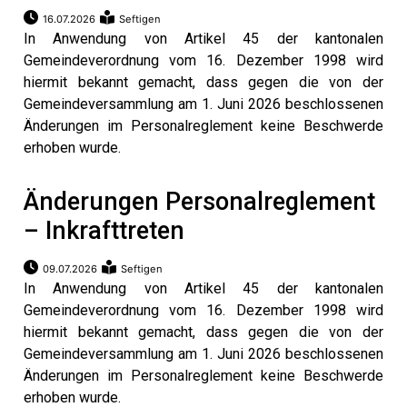
16.07.2026
Seftigen
In Anwendung von Artikel 45 der kantonalen
Gemeindeverordnung vom 16. Dezember 1998 wird
hiermit bekannt gemacht, dass gegen die von der
Gemeindeversammlung am 1. Juni 2026 beschlossenen
Änderungen im Personalreglement keine Beschwerde
erhoben wurde.
Änderungen Personalreglement
– Inkrafttreten
09.07.2026
Seftigen
In Anwendung von Artikel 45 der kantonalen
Gemeindeverordnung vom 16. Dezember 1998 wird
hiermit bekannt gemacht, dass gegen die von der
Gemeindeversammlung am 1. Juni 2026 beschlossenen
Änderungen im Personalreglement keine Beschwerde
erhoben wurde.