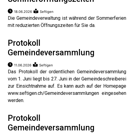
18.06.2026
Seftigen
Die Gemeindeverwaltung ist während der Sommerferien
mit reduzierten Öffnungszeiten für Sie da.
Protokoll
Gemeindeversammlung
11.06.2026
Seftigen
Das Protokoll der ordentlichen Gemeindeversammlung
vom 1. Juni liegt bis 27. Juni in der Gemeindeschreiberei
zur Einsichtnahme auf. Es kann auch auf der Homepage
www.seftigen.ch/Gemeindeversammlungen eingesehen
werden.
Protokoll
Gemeindeversammlung