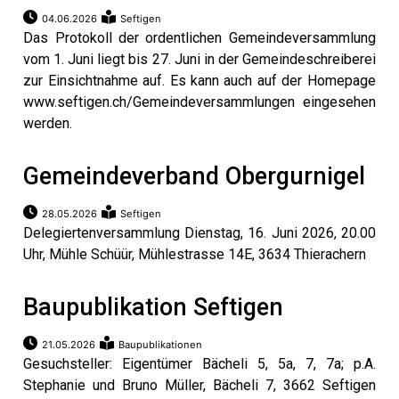
04.06.2026
Seftigen
Das Protokoll der ordentlichen Gemeindeversammlung
vom 1. Juni liegt bis 27. Juni in der Gemeindeschreiberei
zur Einsichtnahme auf. Es kann auch auf der Homepage
www.seftigen.ch/Gemeindeversammlungen eingesehen
werden.
Gemeindeverband Obergurnigel
28.05.2026
Seftigen
Delegiertenversammlung Dienstag, 16. Juni 2026, 20.00
Uhr, Mühle Schüür, Mühlestrasse 14E, 3634 Thierachern
Baupublikation Seftigen
21.05.2026
Baupublikationen
Gesuchsteller: Eigentümer Bächeli 5, 5a, 7, 7a; p.A.
Stephanie und Bruno Müller, Bächeli 7, 3662 Seftigen