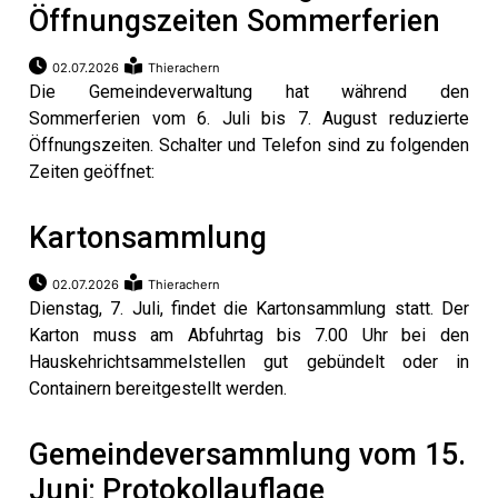
Öffnungszeiten Sommerferien
02.07.2026
Thierachern
Die Gemeindeverwaltung hat während den
Sommerferien vom 6. Juli bis 7. August reduzierte
Öffnungszeiten. Schalter und Telefon sind zu folgenden
Zeiten geöffnet:
Kartonsammlung
02.07.2026
Thierachern
Dienstag, 7. Juli, findet die Kartonsammlung statt. Der
Karton muss am Abfuhrtag bis 7.00 Uhr bei den
Hauskehrichtsammelstellen gut gebündelt oder in
Containern bereitgestellt werden.
Gemeindeversammlung vom 15.
Juni; Protokollauflage