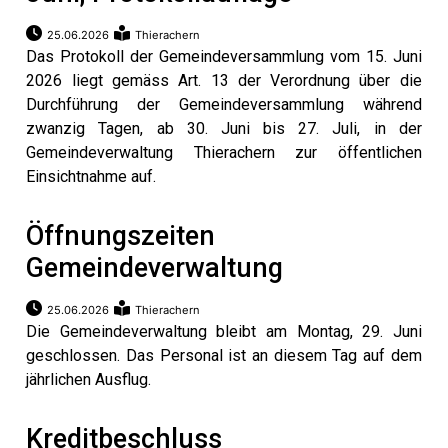
25.06.2026
Thierachern
Das Protokoll der Gemeindeversammlung vom 15. Juni
2026 liegt gemäss Art. 13 der Verordnung über die
Durchführung der Gemeindeversammlung während
zwanzig Tagen, ab 30. Juni bis 27. Juli, in der
Gemeindeverwaltung Thierachern zur öffentlichen
Einsichtnahme auf.
Öffnungszeiten
g
Gemeindeverwaltung
25.06.2026
Thierachern
Die Gemeindeverwaltung bleibt am Montag, 29. Juni
geschlossen. Das Personal ist an diesem Tag auf dem
jährlichen Ausflug.
Kreditbeschluss