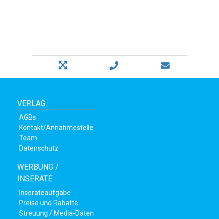
VERLAG
AGBs
Kontakt/Annahmestelle
Team
Datenschutz
WERBUNG /
INSERATE
Inserateaufgabe
Preise und Rabatte
Streuung / Media-Daten