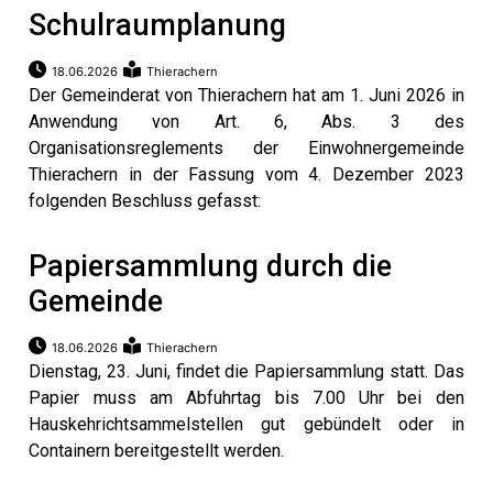
Schulraumplanung
18.06.2026
Thierachern
Der Gemeinderat von Thierachern hat am 1. Juni 2026 in
Anwendung von Art. 6, Abs. 3 des
Organisationsreglements der Einwohnergemeinde
Thierachern in der Fassung vom 4. Dezember 2023
folgenden Beschluss gefasst:
Papiersammlung durch die
Gemeinde
18.06.2026
Thierachern
Dienstag, 23. Juni, findet die Papiersammlung statt. Das
Papier muss am Abfuhrtag bis 7.00 Uhr bei den
Hauskehrichtsammelstellen gut gebündelt oder in
Containern bereitgestellt werden.