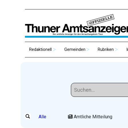
Redaktionell
Gemeinden
Rubriken
Alle
Amtliche Mitteilung