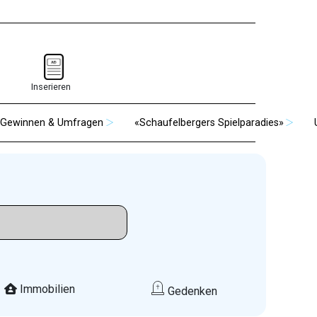
Inserieren
Gewinnen & Umfragen
«Schaufelbergers Spielparadies»
Immobilien
Gedenken