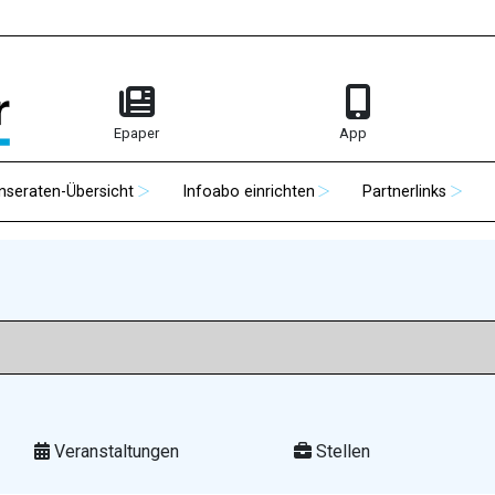
Epaper
App
Inseraten-Übersicht
Infoabo einrichten
Partnerlinks
Veranstaltungen
Stellen