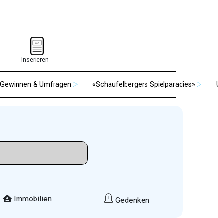
Inserieren
Gewinnen & Umfragen
«Schaufelbergers Spielparadies»
Immobilien
Gedenken