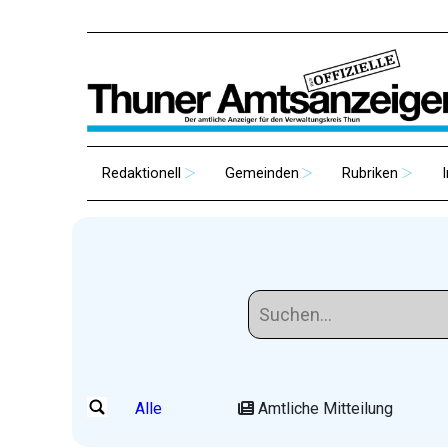
Redaktionell
Gemeinden
Rubriken
Alle
Amtliche Mitteilung