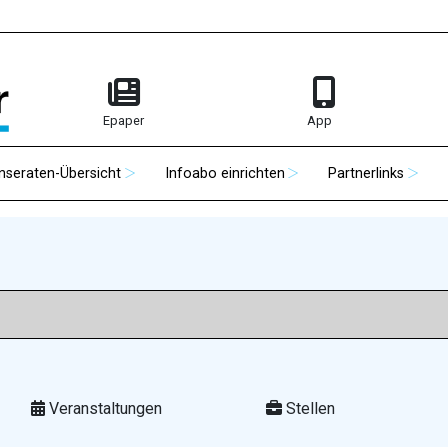
Epaper
App
Inseraten-Übersicht
Infoabo einrichten
Partnerlinks
Veranstaltungen
Stellen