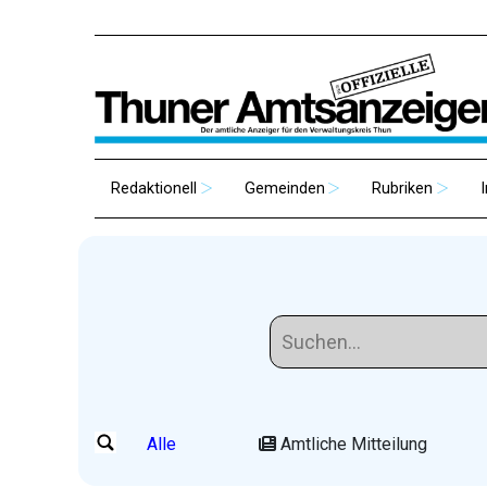
Redaktionell
Gemeinden
Rubriken
Alle
Amtliche Mitteilung