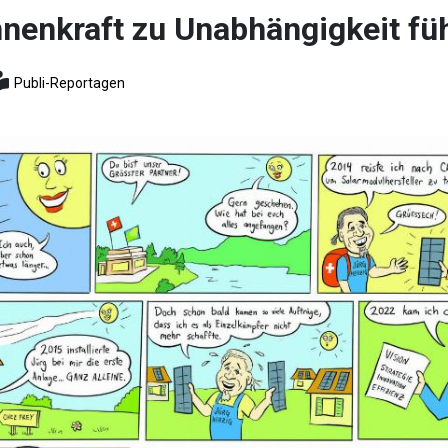
nenkraft zu Unabhängigkeit fü
Publi-Reportagen