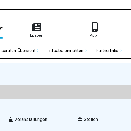
Epaper
App
Inseraten-Übersicht
Infoabo einrichten
Partnerlinks
Veranstaltungen
Stellen