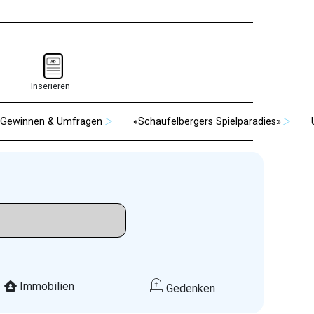
Inserieren
Gewinnen & Umfragen
«Schaufelbergers Spielparadies»
Immobilien
Gedenken