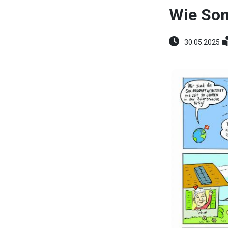
Wie Son
30.05.2025